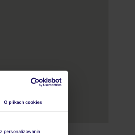
O plikach cookies
az personalizowania