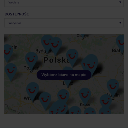
DOSTĘPNOŚĆ
Wybierz biuro na mapie