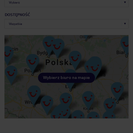
DOSTĘPNOŚĆ
Wybierz biuro na mapie