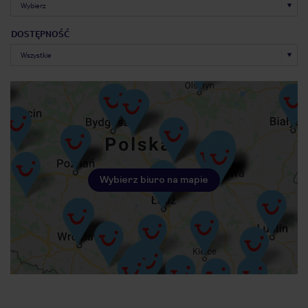
DOSTĘPNOŚĆ
Wybierz biuro na mapie