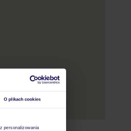
O plikach cookies
az personalizowania