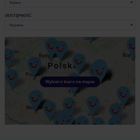
DOSTĘPNOŚĆ
Wybierz biuro na mapie