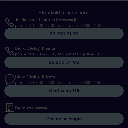
Skontaktuj się z nami
Telefoniczne Centrum Rezerwacji
pon. – pt. 08:00–22:00, sob. – niedz. 09:00–21:00
22 270 31 20
Biuro Obsługi Klienta
pon. – pt. 08:00–22:00, sob. – niedz. 09:00–21:00
22 255 04 02
Biuro Obsługi Klienta
pon. – pt. 08:00–22:00, sob. – niedz. 09:00–21:00
Czat w myTUI
Biura stacjonarne
Znajdź na mapie