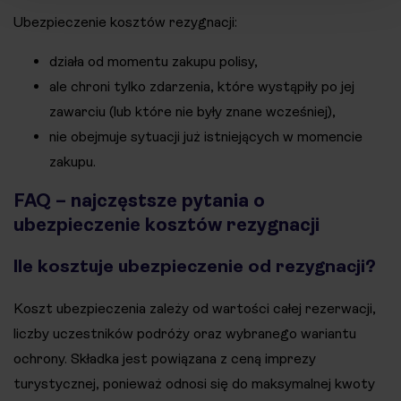
Ubezpieczenie kosztów rezygnacji:
działa od momentu zakupu polisy,
ale chroni tylko zdarzenia, które wystąpiły po jej
zawarciu (lub które nie były znane wcześniej),
nie obejmuje sytuacji już istniejących w momencie
zakupu.
FAQ – najczęstsze pytania o
ubezpieczenie kosztów rezygnacji
Ile kosztuje ubezpieczenie od rezygnacji?
Koszt ubezpieczenia zależy od wartości całej rezerwacji,
liczby uczestników podróży oraz wybranego wariantu
ochrony. Składka jest powiązana z ceną imprezy
turystycznej, ponieważ odnosi się do maksymalnej kwoty