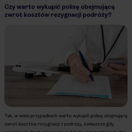
Czy warto wykupić polisę obejmującą
zwrot kosztów rezygnacji podróży?
Tak, w wielu przypadkach warto wykupić polisę obejmującą
zwrot kosztów rezygnacji z podróży, zwłaszcza gdy