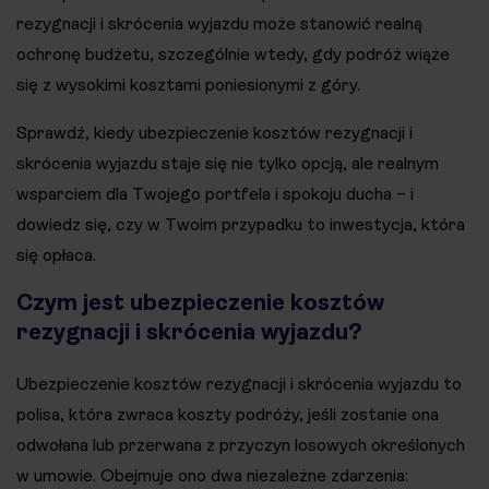
rezygnacji i skrócenia wyjazdu może stanowić realną
ochronę budżetu, szczególnie wtedy, gdy podróż wiąże
się z wysokimi kosztami poniesionymi z góry.
Sprawdź, kiedy ubezpieczenie kosztów rezygnacji i
skrócenia wyjazdu staje się nie tylko opcją, ale realnym
wsparciem dla Twojego portfela i spokoju ducha – i
dowiedz się, czy w Twoim przypadku to inwestycja, która
się opłaca.
Czym jest ubezpieczenie kosztów
rezygnacji i skrócenia wyjazdu?
Ubezpieczenie kosztów rezygnacji i skrócenia wyjazdu to
polisa, która zwraca koszty podróży, jeśli zostanie ona
odwołana lub przerwana z przyczyn losowych określonych
w umowie. Obejmuje ono dwa niezależne zdarzenia: