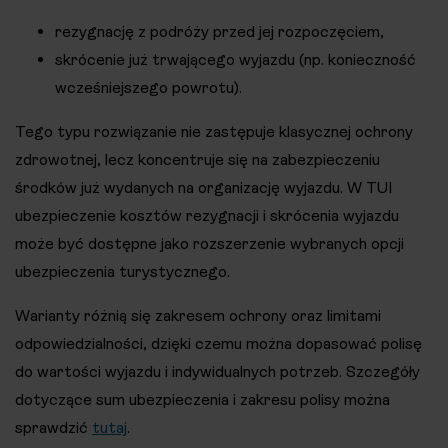
rezygnację z podróży przed jej rozpoczęciem,
skrócenie już trwającego wyjazdu (np. konieczność
wcześniejszego powrotu).
Tego typu rozwiązanie nie zastępuje klasycznej ochrony
zdrowotnej, lecz koncentruje się na zabezpieczeniu
środków już wydanych na organizację wyjazdu. W TUI
ubezpieczenie kosztów rezygnacji i skrócenia wyjazdu
może być dostępne jako rozszerzenie wybranych opcji
ubezpieczenia turystycznego.
Warianty różnią się zakresem ochrony oraz limitami
odpowiedzialności, dzięki czemu można dopasować polisę
do wartości wyjazdu i indywidualnych potrzeb. Szczegóły
dotyczące sum ubezpieczenia i zakresu polisy można
sprawdzić
tutaj
.