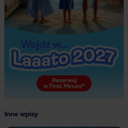
Inne wpisy