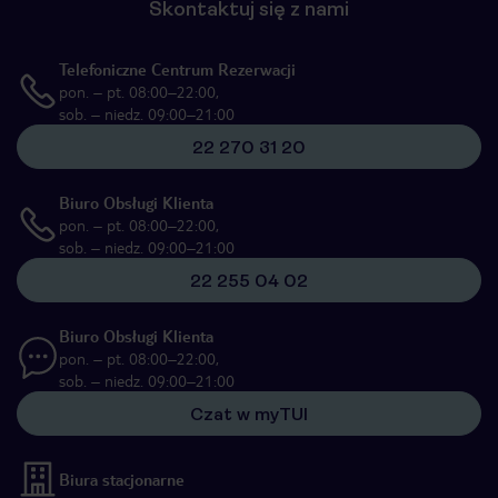
Skontaktuj się z nami
Telefoniczne Centrum Rezerwacji
pon. – pt. 08:00–22:00,
sob. – niedz. 09:00–21:00
22 270 31 20
Biuro Obsługi Klienta
pon. – pt. 08:00–22:00,
sob. – niedz. 09:00–21:00
22 255 04 02
Biuro Obsługi Klienta
pon. – pt. 08:00–22:00,
sob. – niedz. 09:00–21:00
Czat w myTUI
Biura stacjonarne