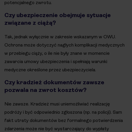
potencjalnego zwrotu.
Czy ubezpieczenie obejmuje sytuacje
związane z ciążą?
Tak, jednak wyłącznie w zakresie wskazanym w OWU.
Ochrona może dotyczyć nagłych komplikacji medycznych
w przebiegu ciąży, o ile nie były znane w momencie
zawarcia umowy ubezpieczenia i spełniają warunki
medyczne określone przez ubezpieczyciela.
Czy kradzież dokumentów zawsze
pozwala na zwrot kosztów?
Nie zawsze. Kradzież musi uniemożliwiać realizację
podróży i być odpowiednio zgłoszona (np. na policji). Sam
fakt utraty dokumentów bez formalnego potwierdzenia
zdarzenia może nie być wystarczający do wypłaty