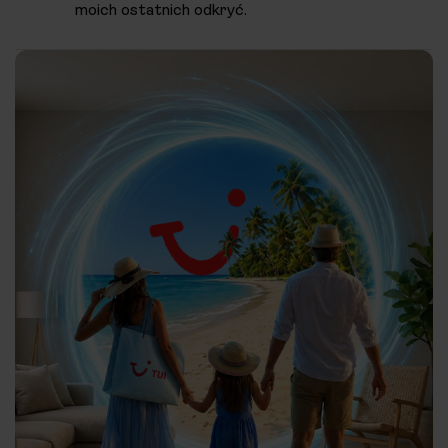
moich ostatnich odkryć.