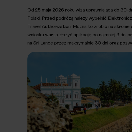
Od 25 maja 2026 roku wiza uprawniająca do 30-
Polski. Przed podróżą należy wypełnić Elektronic
Travel Authorization. Można to zrobić na stronie
wniosku warto złożyć aplikację co najmniej 3 dni
na Sri Lance przez maksymalnie 30 dni oraz pozwa