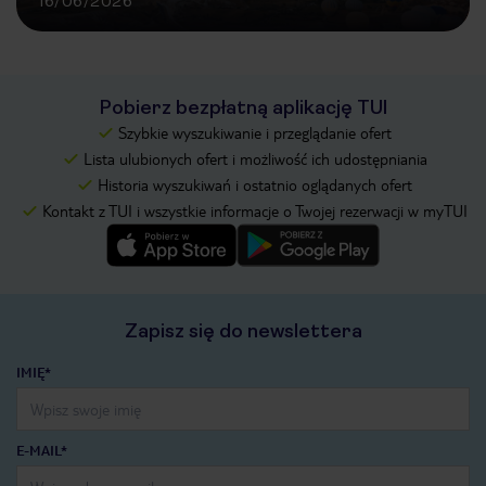
16/06/2026
Pobierz bezpłatną aplikację TUI
Szybkie wyszukiwanie i przeglądanie ofert
Lista ulubionych ofert i możliwość ich udostępniania
Historia wyszukiwań i ostatnio oglądanych ofert
Kontakt z TUI i wszystkie informacje o Twojej rezerwacji w myTUI
Zapisz się do newslettera
IMIĘ*
E-MAIL*