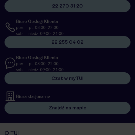
22 270 31 20
Biuro Obsługi Klienta
pon. – pt. 08:00–22:00,
sob. – niedz. 09:00–21:00
22 255 04 02
Biuro Obsługi Klienta
pon. – pt. 08:00–22:00,
sob. – niedz. 09:00–21:00
Czat w myTUI
Biura stacjonarne
Znajdź na mapie
O TUI