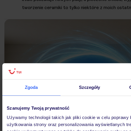
tworzenie ceramiki to tylko niektóre z moich ostatn
Zgoda
Szczegóły
Szanujemy Twoją prywatność
Używamy technologii takich jak pliki cookie w celu poprawy
użytkowania strony oraz personalizowania wyświetlanych treś