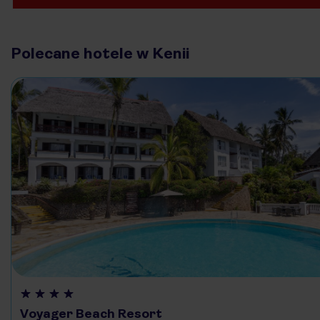
Polecane hotele w Kenii
Voyager Beach Resort