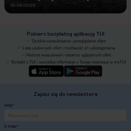
16/06/2026
Pobierz bezpłatną aplikację TUI
Szybkie wyszukiwanie i przeglądanie ofert
Lista ulubionych ofert i możliwość ich udostępniania
Historia wyszukiwań i ostatnio oglądanych ofert
Kontakt z TUI i wszystkie informacje o Twojej rezerwacji w myTUI
Zapisz się do newslettera
IMIĘ*
E-MAIL*