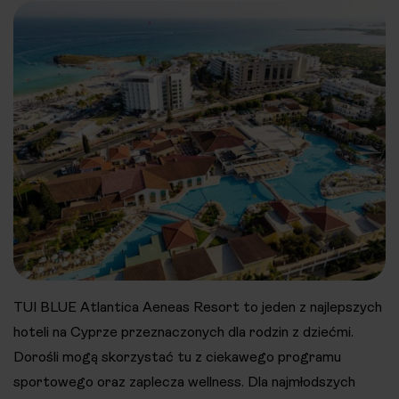
TUI BLUE Atlantica Aeneas Resort to jeden z najlepszych
hoteli na Cyprze przeznaczonych dla rodzin z dziećmi.
Dorośli mogą skorzystać tu z ciekawego programu
sportowego oraz zaplecza wellness. Dla najmłodszych