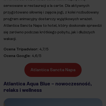
serwowane w restauracji a la carte. Dla aktywnych
przygotowano siłownię i zajęcia jogi, z kolei rozbudowany
program animacyjny dostarczy wyjątkowych wrażeń.
Atlantica Sancta Napa to hotel, który doskonale sprawdzi
się zarówno podczas krótkiego pobytu, jak i dłuższych
wakacji.
Ocena Tripadvisor:
4,7/5
Ocena Google:
4,6/5
Atlantica Sancta Napa
Atlantica Aqua Blue – nowoczesność,
relaks i wellness