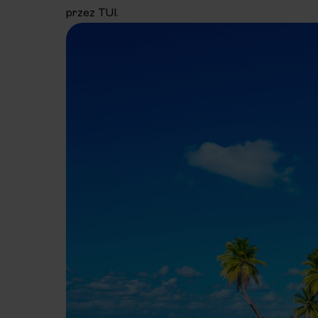
przez TUI.