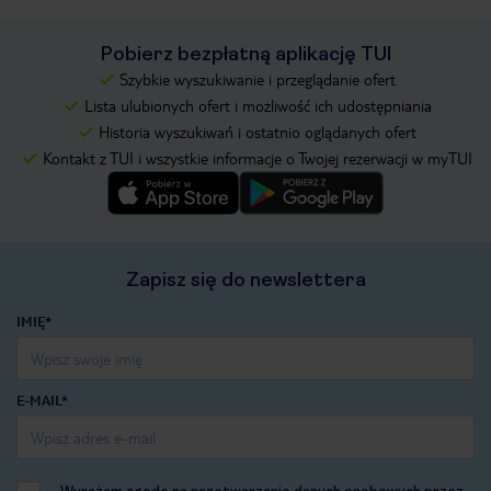
Pobierz bezpłatną aplikację TUI
Szybkie wyszukiwanie i przeglądanie ofert
Lista ulubionych ofert i możliwość ich udostępniania
Historia wyszukiwań i ostatnio oglądanych ofert
Kontakt z TUI i wszystkie informacje o Twojej rezerwacji w myTUI
Zapisz się do newslettera
IMIĘ*
E-MAIL*