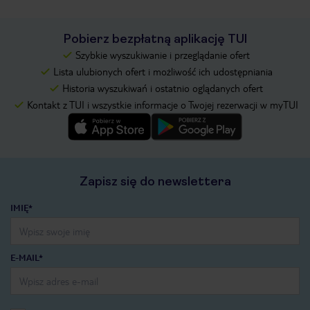
Pobierz bezpłatną aplikację TUI
Szybkie wyszukiwanie i przeglądanie ofert
Lista ulubionych ofert i możliwość ich udostępniania
Historia wyszukiwań i ostatnio oglądanych ofert
Kontakt z TUI i wszystkie informacje o Twojej rezerwacji w myTUI
Zapisz się do newslettera
IMIĘ*
E-MAIL*