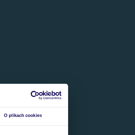
O plikach cookies