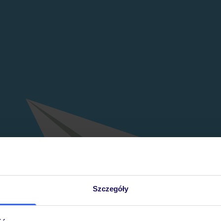
Szczegóły