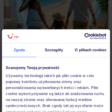
Zgoda
Szczegóły
O plikach cookies
Szanujemy Twoją prywatność
Używamy technologii takich jak pliki cookie w celu
poprawy komfortu użytkowania strony oraz
personalizowania wyświetlanych treści i reklam. Pliki
cookie wykorzystywane są także do analizowania ruchu
na naszej stronie oraz oferowania funkcji mediów
społecznościowych. Brak zgody lub jej wycofanie może
negatywnie wpłynąć na niektóre funkcje strony.