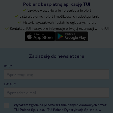
Pobierz bezpłatną aplikację TUI
Szybkie wyszukiwanie i przeglądanie ofert
Lista ulubionych ofert i możliwość ich udostępniania
Historia wyszukiwań i ostatnio oglądanych ofert
Kontakt z TUI i wszystkie informacje o Twojej rezerwacji w myTUI
Zapisz się do newslettera
IMIĘ*
E-MAIL*
Wyrażam zgodę na przetwarzanie danych osobowych przez
TUI Poland Sp. z o.o. i TUI Poland Dystrybucja Sp. z o.o. w