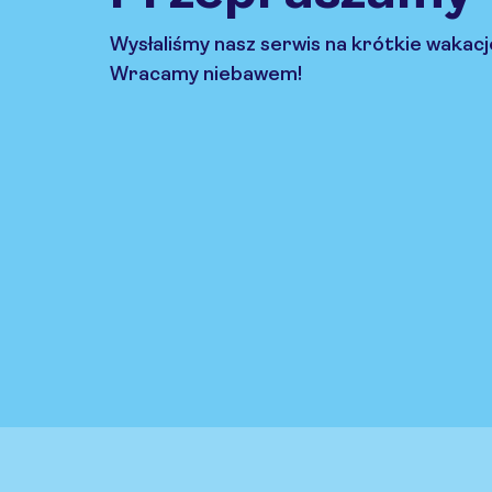
Wysłaliśmy nasz serwis na krótkie wakacj
Wracamy niebawem!