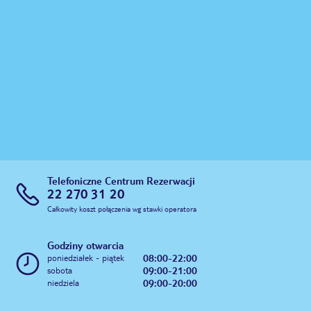
Telefoniczne Centrum Rezerwacji
22 270 31 20
Całkowity koszt połączenia wg stawki operatora
Godziny otwarcia
08:00-22:00
poniedziałek - piątek
09:00-21:00
sobota
09:00-20:00
niedziela