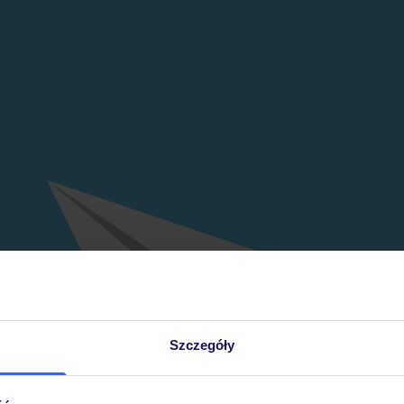
Szczegóły