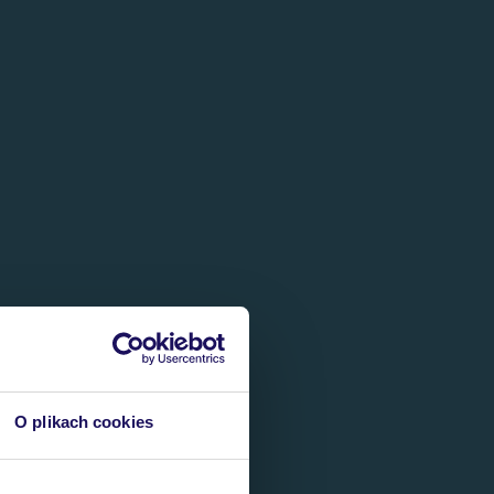
O plikach cookies