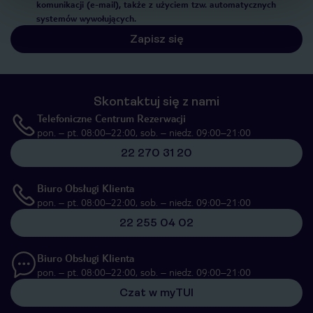
komunikacji (e-mail), także z użyciem tzw. automatycznych
systemów wywołujących.
Zapisz się
Skontaktuj się z nami
Telefoniczne Centrum Rezerwacji
pon. – pt. 08:00–22:00, sob. – niedz. 09:00–21:00
22 270 31 20
Biuro Obsługi Klienta
pon. – pt. 08:00–22:00, sob. – niedz. 09:00–21:00
22 255 04 02
Biuro Obsługi Klienta
pon. – pt. 08:00–22:00, sob. – niedz. 09:00–21:00
Czat w myTUI