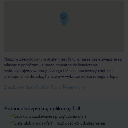
Naszym zdecydowanym atutem jest fakt, iż nasze pasje związane są
właśnie z podróżami, a nasze prywatne doświadczenia
wykorzystujemy w pracy. Dlatego też nasi pracownicy chętnie i
profesjonalnie doradzą Państwu w wyborze wymarzonego urlopu
Znajdź inne Biuro Podróży TUI w Twojej okolicy
Pobierz bezpłatną aplikację TUI
Szybkie wyszukiwanie i przeglądanie ofert
Lista ulubionych ofert i możliwość ich udostępniania