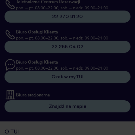
Telefoniczne Centrum Rezerwacji
pon. – pt. 08:00–22:00, sob. – niedz. 09:00–21:00
22 270 31 20
Biuro Obsługi Klienta
pon. – pt. 08:00–22:00, sob. – niedz. 09:00–21:00
22 255 04 02
Biuro Obsługi Klienta
pon. – pt. 08:00–22:00, sob. – niedz. 09:00–21:00
Czat w myTUI
Biura stacjonarne
Znajdź na mapie
O TUI