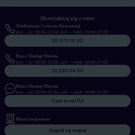
Skontaktuj się z nami
Telefoniczne Centrum Rezerwacji
pon. – pt. 08:00–22:00, sob. – niedz. 09:00–21:00
22 270 31 20
Biuro Obsługi Klienta
pon. – pt. 08:00–22:00, sob. – niedz. 09:00–21:00
22 255 04 02
Biuro Obsługi Klienta
pon. – pt. 08:00–22:00, sob. – niedz. 09:00–21:00
Czat w myTUI
Biura stacjonarne
Znajdź na mapie