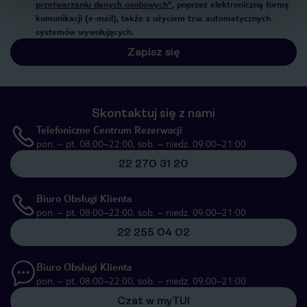
przetwarzaniu danych osobowych”
, poprzez elektroniczną formę
komunikacji (e-mail), także z użyciem tzw. automatycznych
systemów wywołujących.
Zapisz się
Skontaktuj się z nami
Telefoniczne Centrum Rezerwacji
pon. – pt. 08:00–22:00, sob. – niedz. 09:00–21:00
22 270 31 20
Biuro Obsługi Klienta
pon. – pt. 08:00–22:00, sob. – niedz. 09:00–21:00
22 255 04 02
Biuro Obsługi Klienta
pon. – pt. 08:00–22:00, sob. – niedz. 09:00–21:00
Czat w myTUI