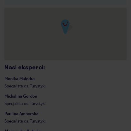
Nasi eksperci
:
Monika
Małecka
Specjalista ds. Turystyki
Michalina
Gordon
Specjalista ds. Turystyki
Paulina
Amborska
Specjalista ds. Turystyki