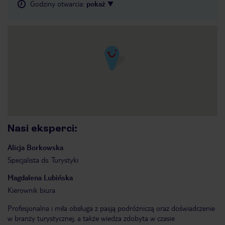
Godziny otwarcia
:
pokaż
Nasi eksperci
:
Alicja
Borkowska
Specjalista ds. Turystyki
Magdalena
Lubińska
Kierownik biura
Profesjonalna i miła obsługa z pasją podróżniczą oraz doświadczenie
w branży turystycznej, a także wiedza zdobyta w czasie