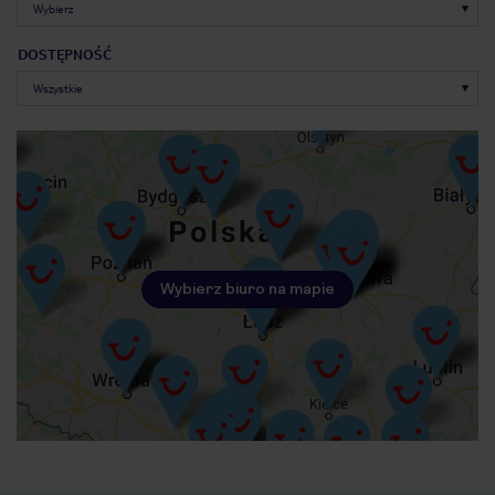
DOSTĘPNOŚĆ
Wybierz biuro na mapie