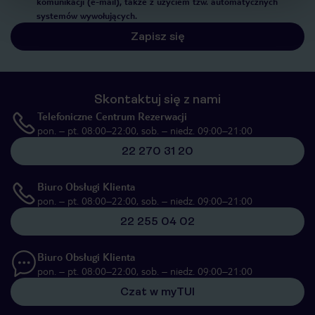
komunikacji (e-mail), także z użyciem tzw. automatycznych
systemów wywołujących.
Zapisz się
Skontaktuj się z nami
Telefoniczne Centrum Rezerwacji
pon. – pt. 08:00–22:00, sob. – niedz. 09:00–21:00
22 270 31 20
Biuro Obsługi Klienta
pon. – pt. 08:00–22:00, sob. – niedz. 09:00–21:00
22 255 04 02
Biuro Obsługi Klienta
pon. – pt. 08:00–22:00, sob. – niedz. 09:00–21:00
Czat w myTUI