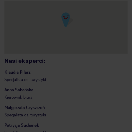
Nasi eksperci
:
Klaudia
Pilarz
Specjalista ds. turystyki
Anna
Sobańska
Kierownik biura
Małgorzata
Czyszczoń
Specjalista ds. turystyki
Patrycja
Suchanek