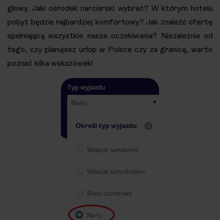
głowy. Jaki ośrodek narciarski wybrać? W którym hotelu
pobyt będzie najbardziej komfortowy? Jak znaleźć ofertę
spełniającą wszystkie nasze oczekiwania? Niezależnie od
tego, czy planujesz urlop w Polsce czy za granicą, warto
poznać kilka wskazówek!