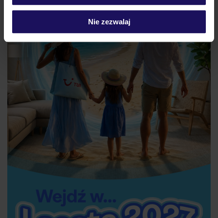
Nie zezwalaj