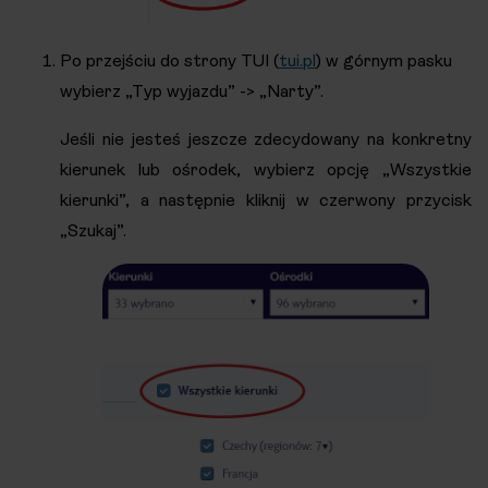
Po przejściu do strony TUI (
tui.pl
) w górnym pasku
wybierz „Typ wyjazdu” -> „Narty”.
Jeśli nie jesteś jeszcze zdecydowany na konkretny
kierunek lub ośrodek, wybierz opcję „Wszystkie
kierunki”, a następnie kliknij w czerwony przycisk
„Szukaj”.