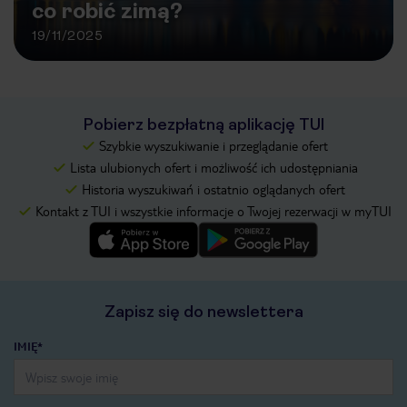
co robić zimą?
19/11/2025
Pobierz bezpłatną aplikację TUI
Szybkie wyszukiwanie i przeglądanie ofert
Lista ulubionych ofert i możliwość ich udostępniania
Historia wyszukiwań i ostatnio oglądanych ofert
Kontakt z TUI i wszystkie informacje o Twojej rezerwacji w myTUI
Zapisz się do newslettera
IMIĘ*