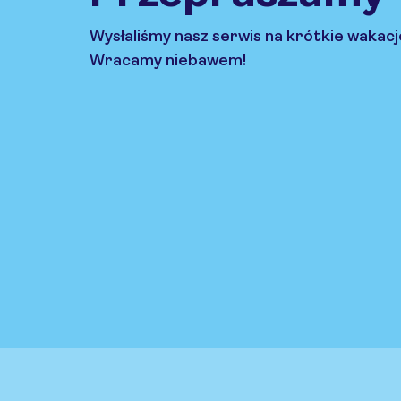
Wysłaliśmy nasz serwis na krótkie wakacj
Wracamy niebawem!