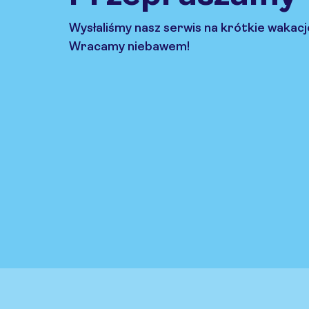
Wysłaliśmy nasz serwis na krótkie wakacj
Wracamy niebawem!