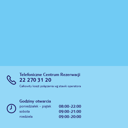
Telefoniczne Centrum Rezerwacji
22 270 31 20
Całkowity koszt połączenia wg stawki operatora
Godziny otwarcia
08:00-22:00
poniedziałek - piątek
09:00-21:00
sobota
09:00-20:00
niedziela