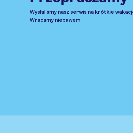
Wysłaliśmy nasz serwis na krótkie wakacj
Wracamy niebawem!