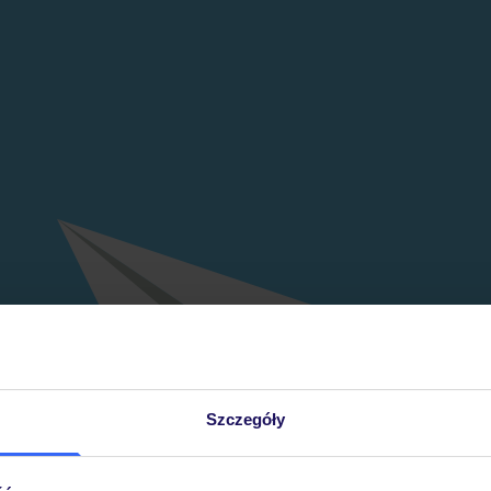
Szczegóły