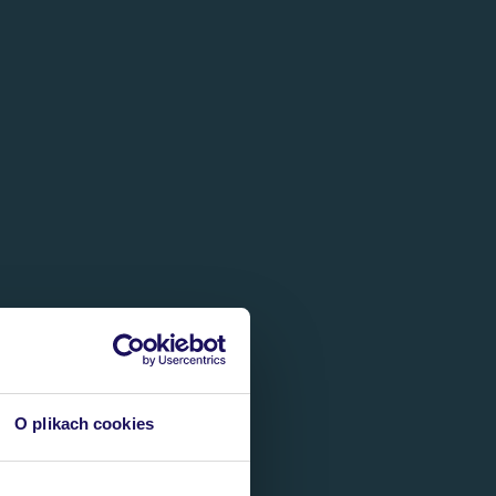
O plikach cookies