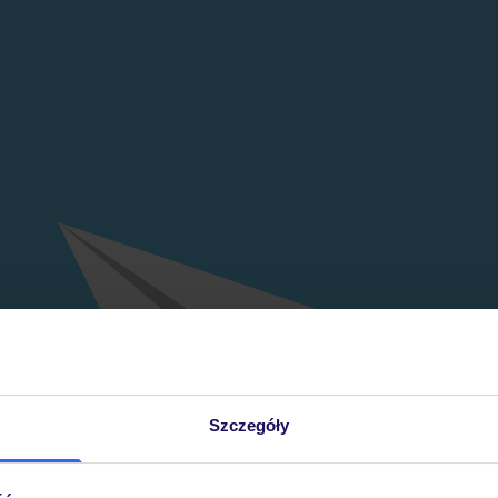
Szczegóły