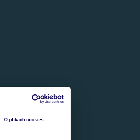
O plikach cookies