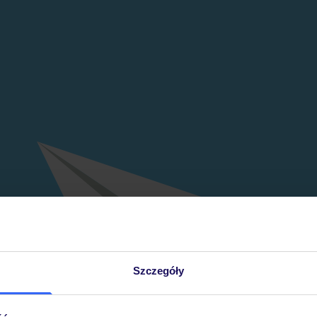
Szczegóły