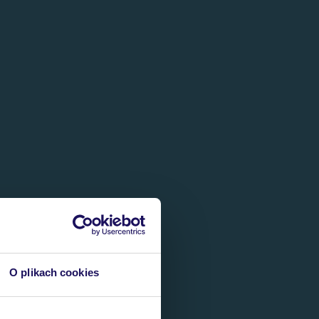
O plikach cookies