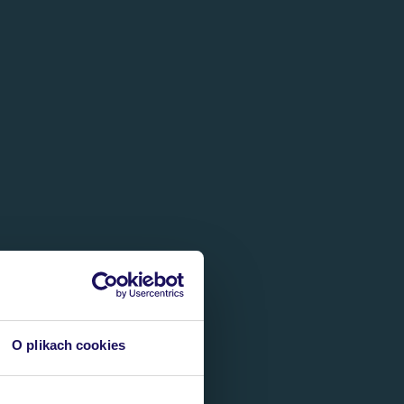
O plikach cookies