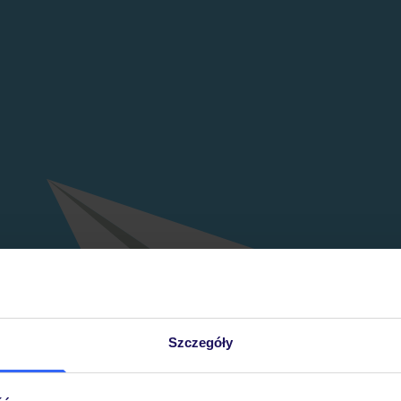
Szczegóły