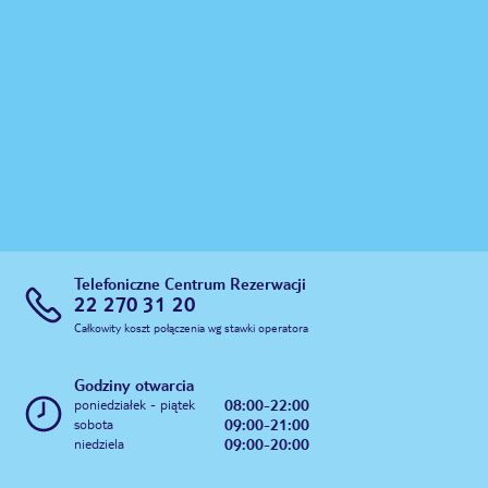
Telefoniczne Centrum Rezerwacji
22 270 31 20
Całkowity koszt połączenia wg stawki operatora
Godziny otwarcia
08:00-22:00
poniedziałek - piątek
09:00-21:00
sobota
09:00-20:00
niedziela