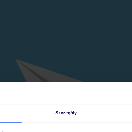
Szczegóły