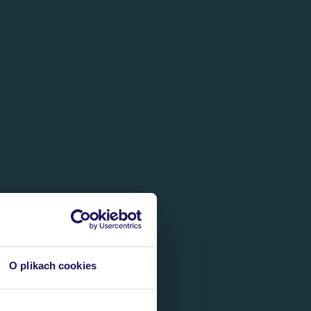
O plikach cookies