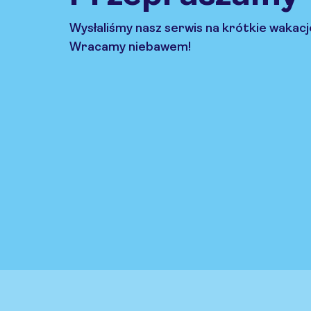
Wysłaliśmy nasz serwis na krótkie wakacj
Wracamy niebawem!