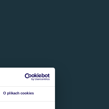
O plikach cookies