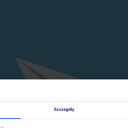
Szczegóły