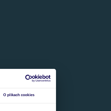
O plikach cookies