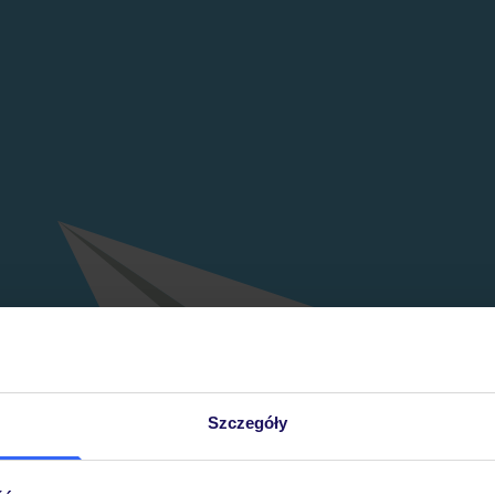
Szczegóły