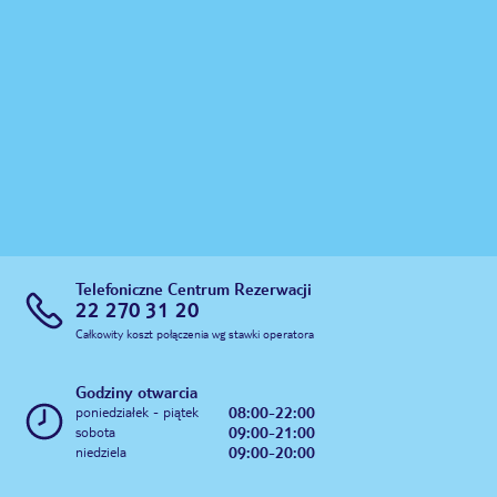
Telefoniczne Centrum Rezerwacji
22 270 31 20
Całkowity koszt połączenia wg stawki operatora
Godziny otwarcia
08:00-22:00
poniedziałek - piątek
09:00-21:00
sobota
09:00-20:00
niedziela