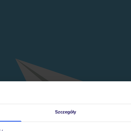
Szczegóły