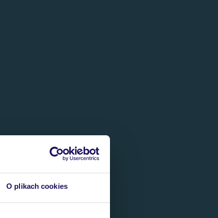
O plikach cookies