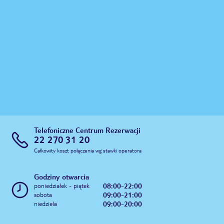
Telefoniczne Centrum Rezerwacji
22 270 31 20
Całkowity koszt połączenia wg stawki operatora
Godziny otwarcia
08:00-22:00
poniedziałek - piątek
09:00-21:00
sobota
09:00-20:00
niedziela