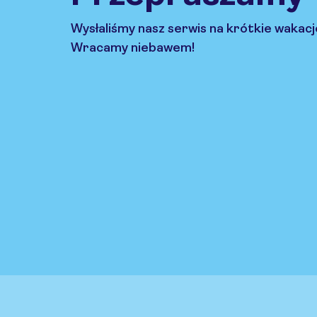
Wysłaliśmy nasz serwis na krótkie wakacj
Wracamy niebawem!