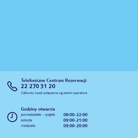
Telefoniczne Centrum Rezerwacji
22 270 31 20
Całkowity koszt połączenia wg stawki operatora
Godziny otwarcia
08:00-22:00
poniedziałek - piątek
09:00-21:00
sobota
09:00-20:00
niedziela