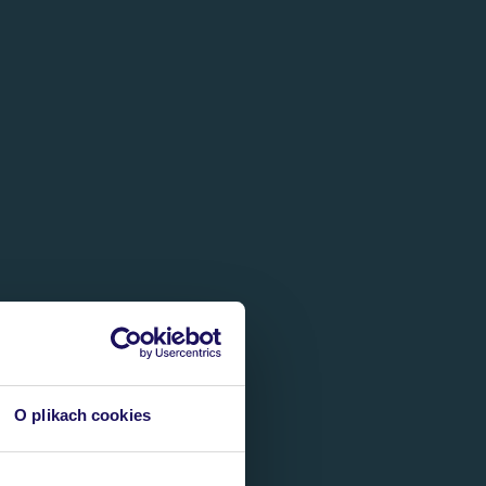
O plikach cookies