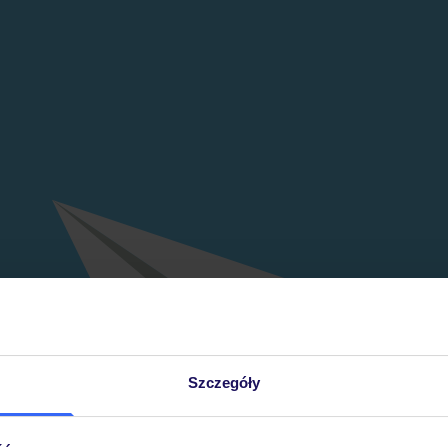
Szczegóły