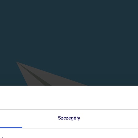
Szczegóły