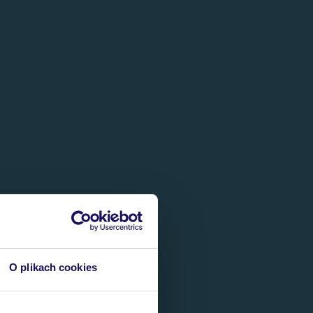
O plikach cookies