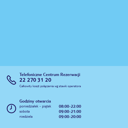
Telefoniczne Centrum Rezerwacji
22 270 31 20
Całkowity koszt połączenia wg stawki operatora
Godziny otwarcia
08:00-22:00
poniedziałek - piątek
09:00-21:00
sobota
09:00-20:00
niedziela